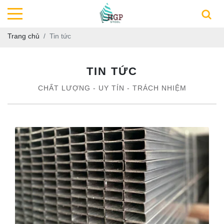
Trang chủ
Tin tức
TIN TỨC
CHẤT LƯỢNG - UY TÍN - TRÁCH NHIỆM