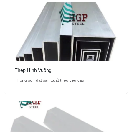
Thép Hình Vuông
Thông số : đặt sản xuất theo yêu cầu