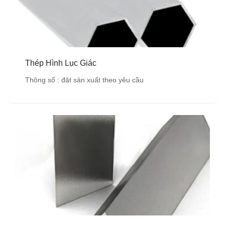
Thép Hình Lục Giác
Thông số : đặt sản xuất theo yêu cầu