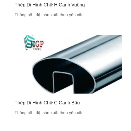
Thép Dị Hình Chữ H Cạnh Vuông
Thông số : đặt sản xuất theo yêu cầu
Thép Dị Hình Chữ C Cạnh Bầu
Thông số : đặt sản xuất theo yêu cầu