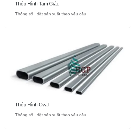
Thép Hình Tam Giác
Thông số : đặt sản xuất theo yêu cầu
Thép Hình Oval
Thông số : đặt sản xuất theo yêu cầu