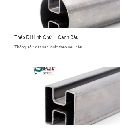
Thép Dị Hình Chữ H Cạnh Bầu
Thông số : đặt sản xuất theo yêu cầu